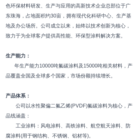
色环保材料研发、生产与应用的高新技术企业总部位于广
东珠海，占地面积约30亩，拥有现代化科研中心、生产基
地及办公场所。公司成立以来，始终以技术创新为核心，
致力于为全球客户提供高性能、环保型涂料解决方案。
生产能力：
年生产能力10000吨氟碳涂料及15000吨相关材料，产
品覆盖全国及全球多个国家，市场份额持续增长。
产品体系：
公司以水性聚偏二氟乙烯(PVDF)氟碳涂料为核心，产
品线涵盖：
工业涂料：风电涂料、高铁涂料、航空航天涂料、防
腐涂料(用于钢结构、不锈钢、铝材等)。