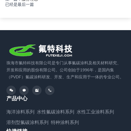
已经是最后一篇
珠海市氟特科技有限公司是专门从事氟碳涂料及相关材料研究、
开发和应用的股份有限公司。公司创始于1996年，是国内集
（PVDF）氟碳涂料研发、开发、生产和应用于一体的专业公司。
产品中心
海洋涂料系列
水性氟碳涂料系列
水性工业涂料系列
溶剂型氟碳涂料系列
特种涂料系列