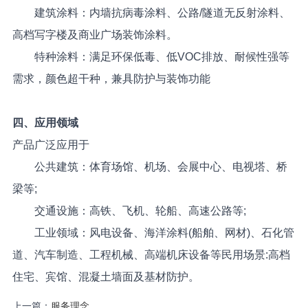
建筑涂料：内墙抗病毒涂料、公路/隧道无反射涂料、
高档写字楼及商业广场装饰涂料。
特种涂料：满足环保低毒、低VOC排放、耐候性强等
需求，颜色超干种，兼具防护与装饰功能
四、应用领域
产品广泛应用于
公共建筑：体育场馆、机场、会展中心、电视塔、桥
梁等;
交通设施：高铁、飞机、轮船、高速公路等;
工业领域：风电设备、海洋涂料(船舶、网材)、石化管
道、汽车制造、工程机械、高端机床设备等民用场景:高档
住宅、宾馆、混凝土墙面及基材防护。
上一篇：
服务理念