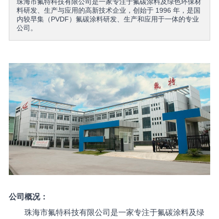
珠海市氟特科技有限公司是一家专注于氟碳涂料及绿色环保材
料研发、生产与应用的高新技术企业，创始于 1996 年，是国
内较早集（PVDF）氟碳涂料研发、生产和应用于一体的专业
公司。
公司概况：
珠海市氟特科技有限公司是一家专注于氟碳涂料及绿