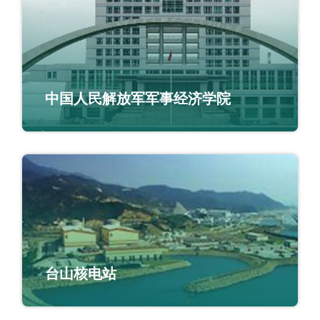
中国人民解放军军事经济学院
台山核电站