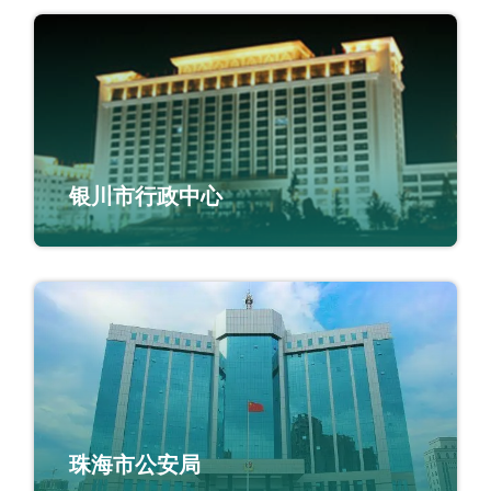
银川市行政中心
珠海市公安局