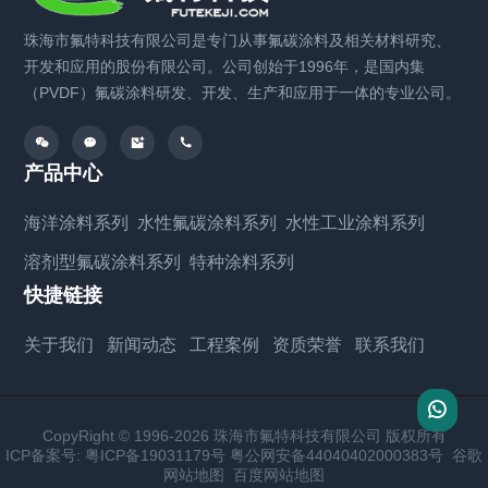
珠海市氟特科技有限公司是专门从事氟碳涂料及相关材料研究、
开发和应用的股份有限公司。公司创始于1996年，是国内集
（PVDF）氟碳涂料研发、开发、生产和应用于一体的专业公司。
产品中心
海洋涂料系列
水性氟碳涂料系列
水性工业涂料系列
溶剂型氟碳涂料系列
特种涂料系列
快捷链接
关于我们
新闻动态
工程案例
资质荣誉
联系我们
CopyRight © 1996-2026 珠海市氟特科技有限公司 版权所有
ICP备案号:
粤ICP备19031179号
粤公网安备44040402000383号
谷歌
网站地图
百度网站地图