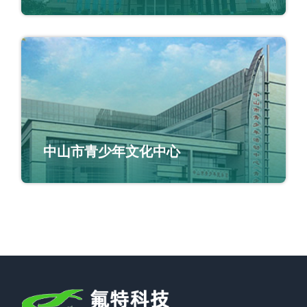
中山市青少年文化中心